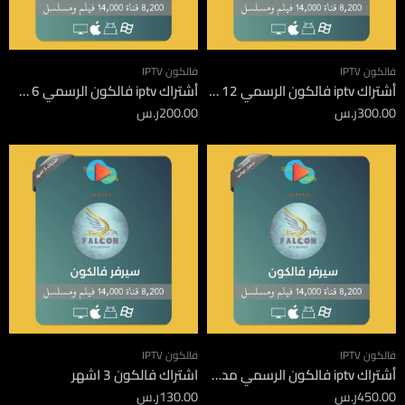
فالكون IPTV
فالكون IPTV
أشتراك iptv فالكون الرسمي 12 شهر
أشتراك iptv فالكون الرسمي 6 شهور
300.00
ر.س
200.00
ر.س
فالكون IPTV
فالكون IPTV
أشتراك iptv فالكون الرسمي مدة 12 شهر جهازين
اشتراك فالكون 3 اشهر
450.00
ر.س
130.00
ر.س