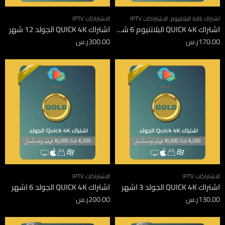
اشتراك باقة البلاتنيوم
,
الاشتراكات IPTV
الاشتراكات IPTV
اشتراك QUICK 4K البلاتنيوم 6 شهور
اشتراك QUICK 4K الجولد 12 شهر
170.00
ر.س
300.00
ر.س
الاشتراكات IPTV
الاشتراكات IPTV
اشتراك QUICK 4K الجولد 3 اشهر
اشتراك QUICK 4K الجولد 6 اشهر
130.00
ر.س
200.00
ر.س