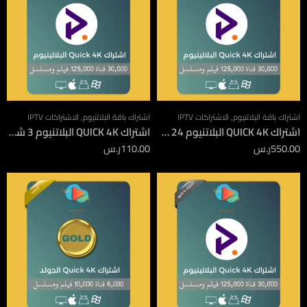
اشتراك باقة البلاتنيوم
,
الاشتراكات IPTV
اشتراك باقة البلاتنيوم
,
الاشتراكات IPTV
اشتراك QUICK 4K البلاتنيوم 24 شهر
اشتراك QUICK 4K البلاتنيوم 3 شهور
550.00
ر.س
110.00
ر.س