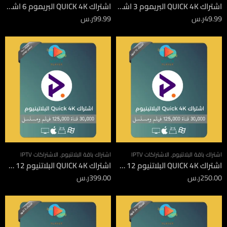
اشتراك QUICK 4K البريموم 3 اشهر
اشتراك QUICK 4K البريموم 6 اشهر
49.99
ر.س
99.99
ر.س
اشتراك باقة البلاتنيوم
,
الاشتراكات IPTV
اشتراك باقة البلاتنيوم
,
الاشتراكات IPTV
اشتراك QUICK 4K البلاتنيوم 12 شهر
اشتراك QUICK 4K البلاتنيوم 12 شهر جهازين
250.00
ر.س
399.00
ر.س