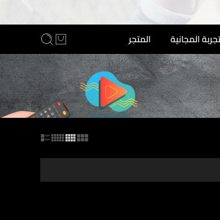
تجربة المجانية
المتجر