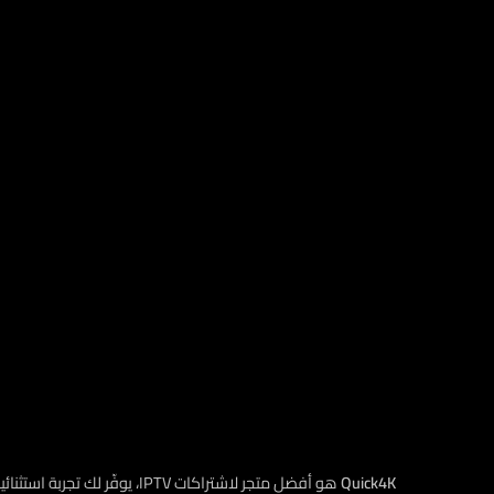
Quick4K