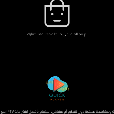
لم يتم العثور على منتجات مطابقة لاختيارك.
هو أفضل متجر