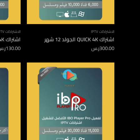
الاشتراكات IPTV
الاشتراكات IPTV
اشتراك QUICK 4K الجولد 12 شهر
اشتراك QUICK 4K الجولد 3 اشهر
300.00
ر.س
130.00
ر.س