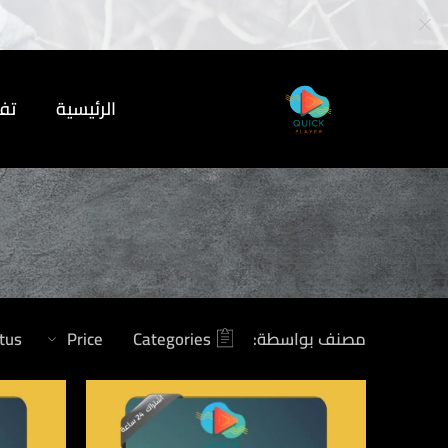
الرئيسية
تف
مصنف بواسطة:
Categories
Price
tus