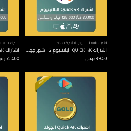
اشتراك باقة البلاتنيوم
,
الاشتراكات IPTV
اشتراك باقة الب
اشتراك QUICK 4K البلاتنيوم 12 شهر جهازين
اشتراك QUICK 4K البلاتنيوم 24 شهر
399.00
ر.س
550.00
ر.س