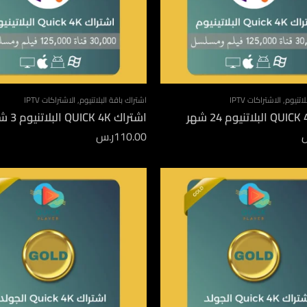
لاتنيوم
,
الاشتراكات IPTV
اشتراك باقة البلاتنيوم
,
الاشتراكات IPTV
اشتراك QUICK 4K البلاتنيوم 3 شهور
110.00
ر.س