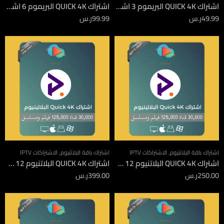
اشتراك QUICK 4K البريموم 3 اشهر
اشتراك QUICK 4K البريموم 6 اشهر
49.99
ر.س
99.99
ر.س
اشتراك باقة البلاتنيوم
,
الاشتراكات IPTV
اشتراك باقة البلاتنيوم
,
الاشتراكات IPTV
اشتراك QUICK 4K البلاتنيوم 12 شهر
اشتراك QUICK 4K البلاتنيوم 12 شهر جهازين
250.00
ر.س
399.00
ر.س