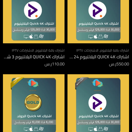
اشتراك باقة البلاتنيوم
,
الاشتراكات IPTV
اشتراك باقة البلاتنيوم
,
الاشتراكات IPTV
اشتراك QUICK 4K البلاتنيوم 24 شهر
اشتراك QUICK 4K البلاتنيوم 3 شهور
550.00
ر.س
110.00
ر.س