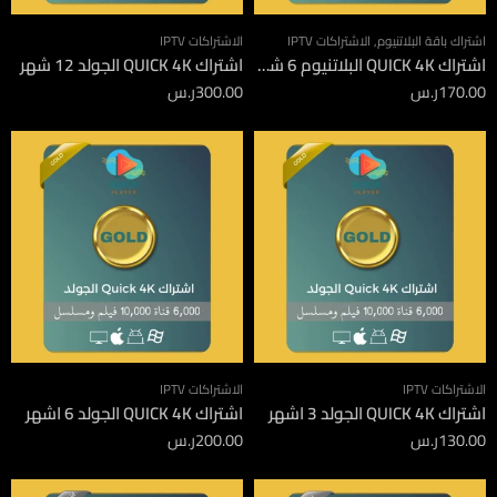
اشتراك باقة البلاتنيوم
,
الاشتراكات IPTV
الاشتراكات IPTV
اشتراك QUICK 4K البلاتنيوم 6 شهور
اشتراك QUICK 4K الجولد 12 شهر
170.00
ر.س
300.00
ر.س
الاشتراكات IPTV
الاشتراكات IPTV
اشتراك QUICK 4K الجولد 3 اشهر
اشتراك QUICK 4K الجولد 6 اشهر
130.00
ر.س
200.00
ر.س