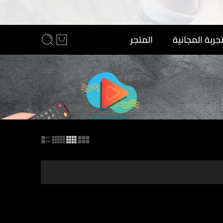
تجربة المجانية
المتجر