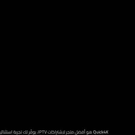
Quick4K