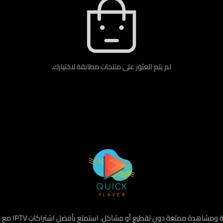
لم يتم العثور على منتجات مطابقة لاختيارك.
هو أفضل متجر