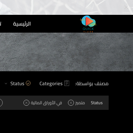
الرئيسية
ت
مصنف بواسطة:
Categories
Status
Status
متميز
في الأوراق المالية