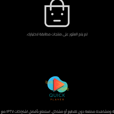
لم يتم العثور على منتجات مطابقة لاختيارك.
هو أفضل متجر