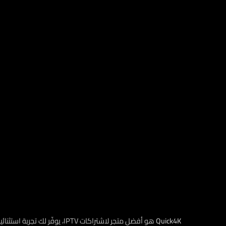
Quick4K