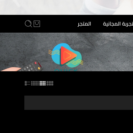
تجربة المجانية
المتجر