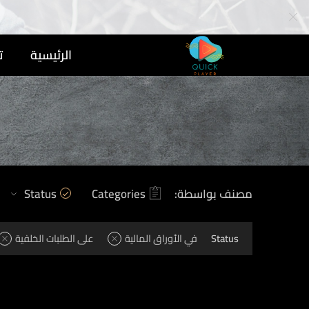
الرئيسية
ت
مصنف بواسطة:
Categories
Status
Status
في الأوراق المالية
على الطلبات الخلفية