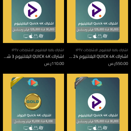
اشتراك باقة البلاتنيوم
,
الاشتراكات IPTV
اشتراك باقة البلاتنيوم
,
الاشتراكات IPTV
اشتراك QUICK 4K البلاتنيوم 24 شهر
اشتراك QUICK 4K البلاتنيوم 3 شهور
550.00
ر.س
110.00
ر.س