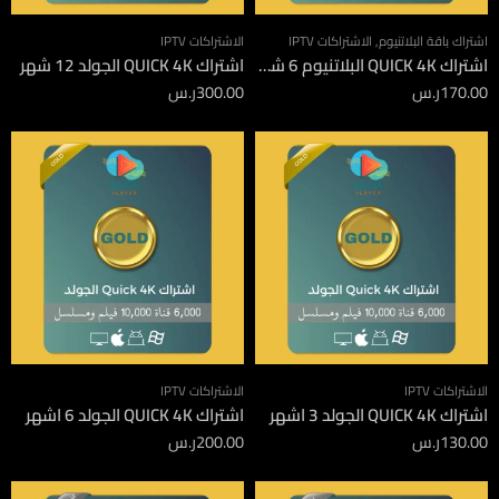
اشتراك باقة البلاتنيوم
,
الاشتراكات IPTV
الاشتراكات IPTV
اشتراك QUICK 4K البلاتنيوم 6 شهور
اشتراك QUICK 4K الجولد 12 شهر
170.00
ر.س
300.00
ر.س
الاشتراكات IPTV
الاشتراكات IPTV
اشتراك QUICK 4K الجولد 3 اشهر
اشتراك QUICK 4K الجولد 6 اشهر
130.00
ر.س
200.00
ر.س