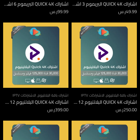
اشتراك QUICK 4K البريموم 3 اشهر
اشتراك QUICK 4K البريموم 6 اشهر
49.99
ر.س
99.99
ر.س
اشتراك باقة البلاتنيوم
,
الاشتراكات IPTV
اشتراك باقة البلاتنيوم
,
الاشتراكات IPTV
اشتراك QUICK 4K البلاتنيوم 12 شهر
اشتراك QUICK 4K البلاتنيوم 12 شهر جهازين
250.00
ر.س
399.00
ر.س