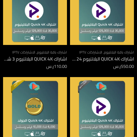
اشتراك باقة البلاتنيوم
,
الاشتراكات IPTV
اشتراك باقة البلاتنيوم
,
الاشتراكات IPTV
اشتراك QUICK 4K البلاتنيوم 24 شهر
اشتراك QUICK 4K البلاتنيوم 3 شهور
550.00
ر.س
110.00
ر.س