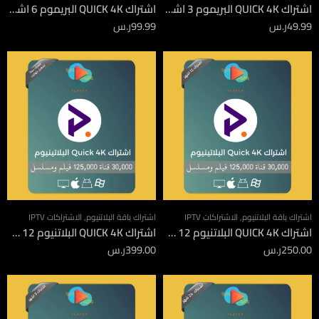
اشتراك QUICK 4K البريموم 3 اشهر
اشتراك QUICK 4K البريموم 6 اشهر
49.99
ر.س
99.99
ر.س
اشتراك باقة البلاتنيوم
,
الاشتراكات IPTV
اشتراك باقة البلاتنيوم
,
الاشتراكات IPTV
اشتراك QUICK 4K البلاتنيوم 12 شهر
اشتراك QUICK 4K البلاتنيوم 12 شهر جهازين
250.00
ر.س
399.00
ر.س