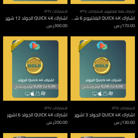
اشتراك باقة البلاتنيوم
,
الاشتراكات IPTV
الاشتراكات IPTV
اشتراك QUICK 4K البلاتنيوم 6 شهور
اشتراك QUICK 4K الجولد 12 شهر
170.00
ر.س
300.00
ر.س
الاشتراكات IPTV
الاشتراكات IPTV
اشتراك QUICK 4K الجولد 3 اشهر
اشتراك QUICK 4K الجولد 6 اشهر
130.00
ر.س
200.00
ر.س