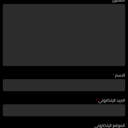
الاسم
*
البريد الإلكتروني
*
الموقع الإلكتروني