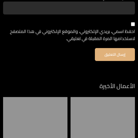
احفظ اسمي، بريدي الإلكتروني، والموقع الإلكتروني في هذا المتصفح
لاستخدامها المرة المقبلة في تعليقي.
الأعمال الأخيرة