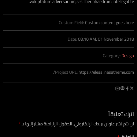
voluptatum adversarium, vis liber phaedrum intellegat te.
Custom Field:
Custom content goes here
Date:
08.10 AM, 01 November 2018
Category:
Design
Project URL:
https://elessi.nasatheme.com/
اترك تعليقاً
لن يتم نشر عنوان بريدك الإلكتروني.
الحقول الإلزامية مشار إليها بـ
*
التعليق
*