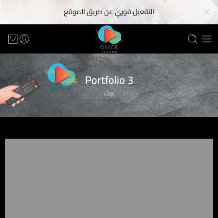
التفعيل فوري عن طريق الموقع
Portfolio 3
بيت