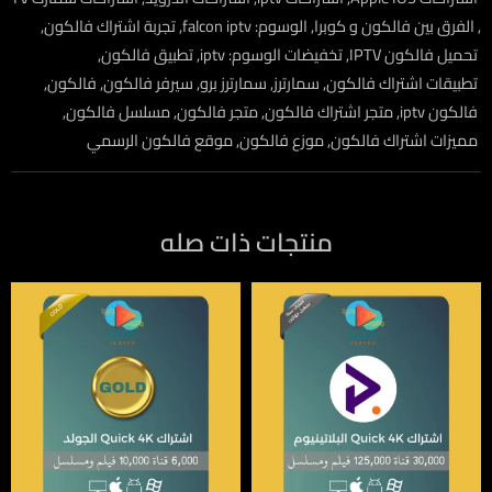
,
الفرق بين فالكون و كوبرا
,
الوسوم: falcon iptv
,
تجربة اشتراك فالكون
,
تحميل فالكون IPTV
,
تخفيضات الوسوم: iptv
,
تطبيق فالكون
,
تطبيقات اشتراك فالكون
,
سمارترز
,
سمارترز برو
,
سيرفر فالكون
,
فالكون
,
فالكون iptv
,
متجر اشتراك فالكون
,
متجر فالكون
,
مسلسل فالكون
,
مميزات اشتراك فالكون
,
موزع فالكون
,
موقع فالكون الرسمي
منتجات ذات صله