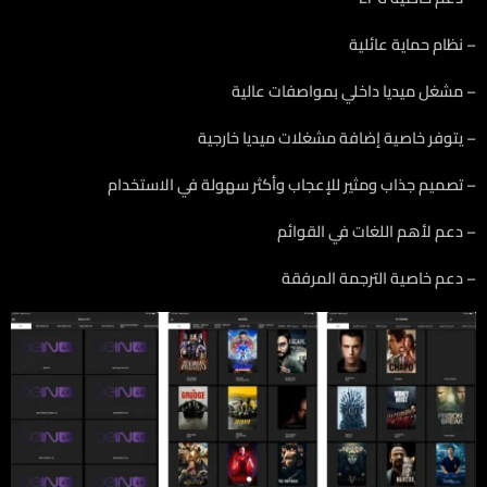
– نظام حماية عائلية
– مشغل ميديا داخلي بمواصفات عالية
– يتوفر خاصية إضافة مشغلات ميديا خارجية
– تصميم جذاب ومثير للإعجاب وأكثر سهولة في الاستخدام
– دعم لأهم اللغات في القوائم
– دعم خاصية الترجمة المرفقة