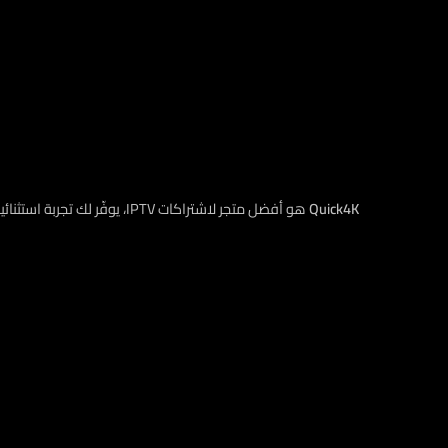
Quick4K